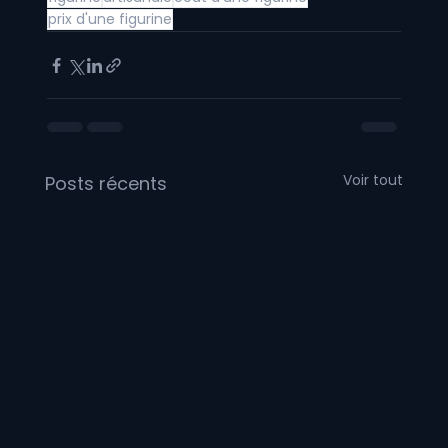
prix d'une figurine
Voir tout
Posts récents