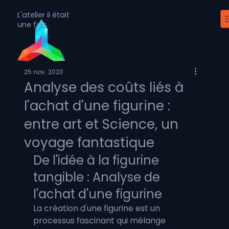
L'atelier il était
une fois
25 nov. 2023
Analyse des coûts liés à
l'achat d'une figurine :
entre art et Science, un
voyage fantastique
De l'idée à la figurine 
tangible : Analyse de 
l'achat d'une figurine
La création d'une figurine est un 
processus fascinant qui mélange 