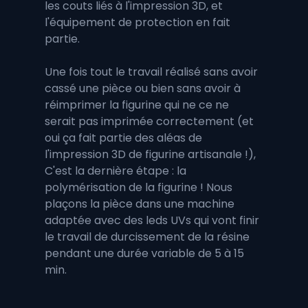
les couts liés à l'impression 3D, et 
l'équipement de protection en fait 
partie. 
Une fois tout le travail réalisé sans avoir 
cassé une pièce ou bien sans avoir à 
réimprimer la figurine qui ne ce ne 
serait pas imprimée correctement (et 
oui ça fait partie des aléas de 
l'impression 3D de figurine artisanale !), 
C'est la dernière étape : la 
polymérisation de la figurine ! Nous 
plaçons la pièce dans une machine 
adaptée avec des leds UVs qui vont finir 
le travail de durcissement de la résine 
pendant une durée variable de 5 à 15 
min.