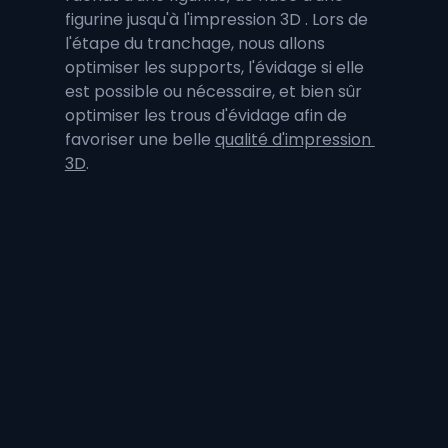
figurine jusqu'à l'impression 3D . Lors de 
l'étape du tranchage, nous allons 
optimiser les supports, l'évidage si elle 
est possible ou nécessaire, et bien sûr 
optimiser les trous d'évidage afin de 
favoriser une belle 
qualité d'impression 
3D
.