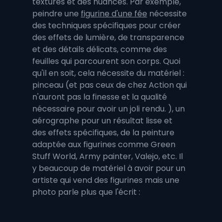
textures et des nuances. Par exemple, 
peindre une 
figurine d'une fée
 nécessite 
des techniques spécifiques pour créer 
des effets de lumière, de transparence 
et des détails délicats, comme des 
feuilles qui parcourent son corps. Quoi 
qu'il en soit, cela nécessite du matériel : 
pinceau (et pas ceux de chez Action qui 
n'auront pas la finesse et la qualité 
nécessaire pour avoir un joli rendu. ), un 
aérographe pour un résultat lisse et 
des effets spécifiques, de la peinture 
adaptée aux figurines comme Green 
Stuff World, Army painter, Valejo, etc. Il 
y beaucoup de matériel à avoir pour un 
artiste qui vend des figurines mais une 
photo parle plus que l'écrit :