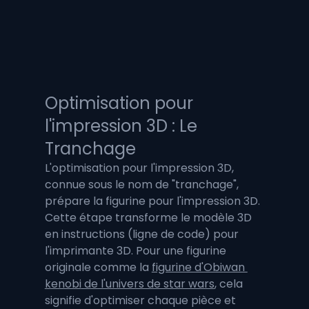
Optimisation pour 
l'impression 3D : Le 
Tranchage
L'optimisation pour l'impression 3D, 
connue sous le nom de "tranchage", 
prépare la figurine pour l'impression 3D. 
Cette étape transforme le modèle 3D 
en instructions (ligne de code) pour 
l'imprimante 3D. Pour une figurine 
originale comme la 
figurine d'Obiwan 
kenobi
 de l'univers de star wars
, cela 
signifie d'optimiser chaque pièce et 