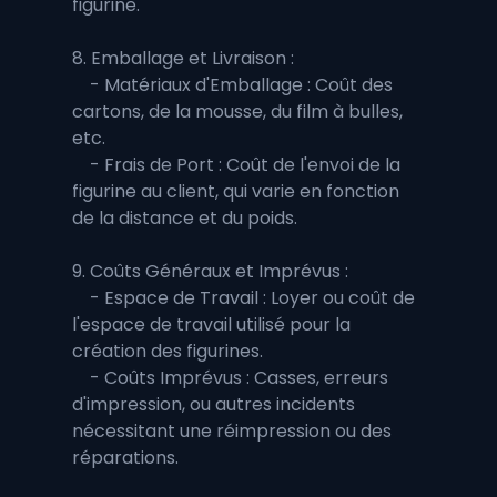
figurine.
8. Emballage et Livraison :
    - Matériaux d'Emballage : Coût des 
cartons, de la mousse, du film à bulles, 
etc.
    - Frais de Port : Coût de l'envoi de la 
figurine au client, qui varie en fonction 
de la distance et du poids.
9. Coûts Généraux et Imprévus :
    - Espace de Travail : Loyer ou coût de 
l'espace de travail utilisé pour la 
création des figurines.
    - Coûts Imprévus : Casses, erreurs 
d'impression, ou autres incidents 
nécessitant une réimpression ou des 
réparations.