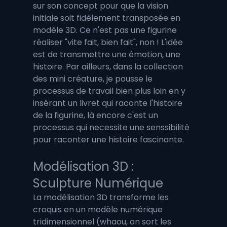
sur son concept pour que la vision 
initiale soit fidèlement transposée en 
modèle 3D. Ce n'est pas une figurine 
réaliser "vite fait, bien fait", non ! L'idée 
est de transmettre une émotion, une 
histoire. Par ailleurs, dans la collection 
des mini créature, je pousse le 
processus de travail bien plus loin en y 
insérant un livret qui raconte l'histoire 
de la figurine, là encore c'est un 
processus qui necessite une senssibilité 
pour raconter une histoire fascinante.
Modélisation 3D : 
Sculpture Numérique
La modélisation 3D transforme les 
croquis en un modèle numérique 
tridimensionnel (whaou, on sort les 