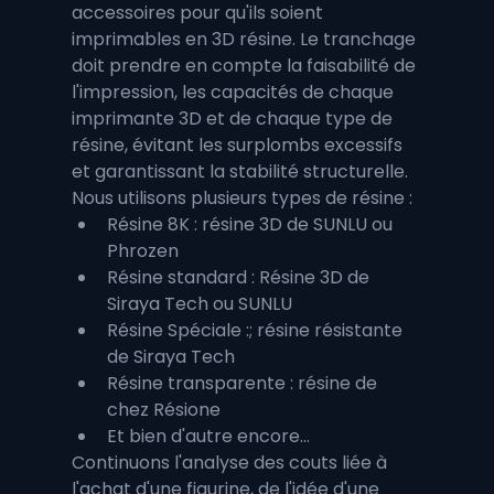
accessoires pour qu'ils soient 
imprimables en 3D résine. Le tranchage 
doit prendre en compte la faisabilité de 
l'impression, les capacités de chaque 
imprimante 3D et de chaque type de 
résine, évitant les surplombs excessifs 
et garantissant la stabilité structurelle. 
Nous utilisons plusieurs types de résine : 
Résine 8K : résine 3D de SUNLU ou 
Phrozen
Résine standard : Résine 3D de 
Siraya Tech ou SUNLU
Résine Spéciale :; résine résistante 
de Siraya Tech
Résine transparente : résine de 
chez Résione
Et bien d'autre encore...
Continuons l'analyse des couts liée à 
l'achat d'une figurine, de l'idée d'une 