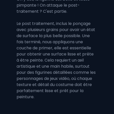
pimpante ! On attaque le post-
traitement ? C'est partie. 
Le post traitement, inclus le ponçage 
avec plusieurs grains pour avoir un état 
de surface la plus belle possible. Une 
fois terminé, nous appliquons une 
couche de primer, elle est essentielle 
pour obtenir une surface lisse et prête 
à être peinte. Cela requiert un œil 
artistique et une main habile, surtout 
pour des figurines détaillées comme les 
personnages de jeux vidéo, où chaque 
texture et détail du costume doit être 
parfaitement lisse et prêt pour la 
peinture.