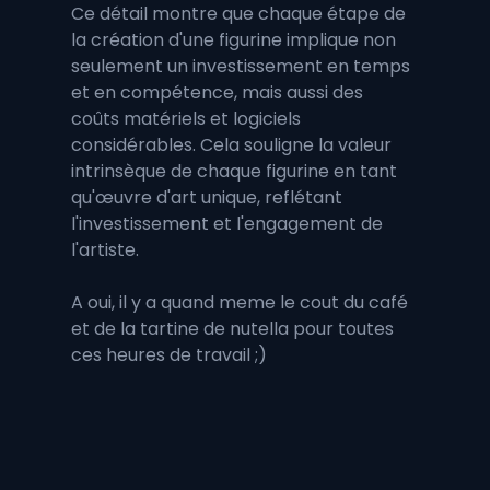
Ce détail montre que chaque étape de 
la création d'une figurine implique non 
seulement un investissement en temps 
et en compétence, mais aussi des 
coûts matériels et logiciels 
considérables. Cela souligne la valeur 
intrinsèque de chaque figurine en tant 
qu'œuvre d'art unique, reflétant 
l'investissement et l'engagement de 
l'artiste.
A oui, il y a quand meme le cout du café 
et de la tartine de nutella pour toutes 
ces heures de travail ;)