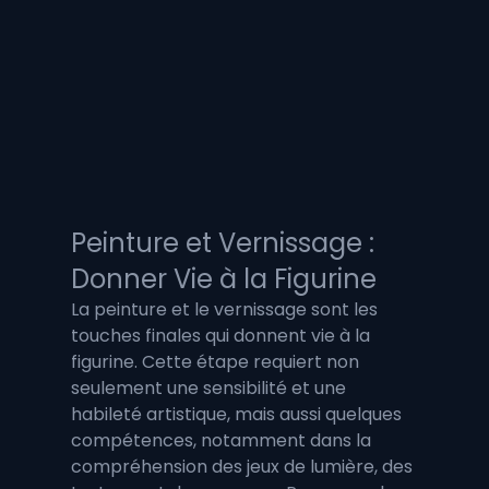
Peinture et Vernissage : 
Donner Vie à la Figurine
La peinture et le vernissage sont les 
touches finales qui donnent vie à la 
figurine. Cette étape requiert non 
seulement une sensibilité et une 
habileté artistique, mais aussi quelques 
compétences, notamment dans la 
compréhension des jeux de lumière, des 