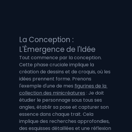
La Conception : 
L'Émergence de l'Idée
Tout commence par la conception. 
Cette phase cruciale implique la 
création de dessins et de croquis, où les 
idées prennent forme. Prenons 
l'exemple d'une de mes 
figurines de la 
collection des minicréatures
 : Je doit 
étudier le personnage sous tous ses 
angles, établir sa pose et capturer son 
essence dans chaque trait. Cela 
implique des recherches approfondies, 
des esquisses détaillées et une réflexion 