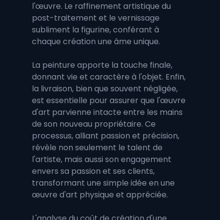
l'œuvre. Le raffinement artistique du 
post-traitement et le vernissage 
subliment la figurine, conférant à 
chaque création une âme unique. 
La peinture apporte la touche finale, 
donnant vie et caractère à l'objet. Enfin, 
la livraison, bien que souvent négligée, 
est essentielle pour assurer que l'œuvre 
d'art parvienne intacte entre les mains 
de son nouveau propriétaire. Ce 
processus, alliant passion et précision, 
révèle non seulement le talent de 
l'artiste, mais aussi son engagement 
envers sa passion et ses clients, 
transformant une simple idée en une 
œuvre d'art physique et appréciée.
L'analyse du coût de création d'une 