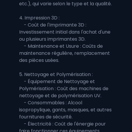
etc.), qui varie selon le type et la qualité.
4. Impression 3D :
    - Coût de l'Imprimante 3D : 
Investissement initial dans l'achat d'une 
ou plusieurs imprimantes 3D.
    - Maintenance et Usure : Coûts de 
maintenance régulière, remplacement 
des pièces usées.
5. Nettoyage et Polymérisation :
    - Équipement de Nettoyage et 
Polymérisation : Coût des machines de 
nettoyage et de polymérisation UV.
    - Consommables : Alcool 
isopropylique, gants, masques, et autres 
fournitures de sécurité.
    - Électricité : Coût de l'énergie pour 
faire fonctionner ces équipements.