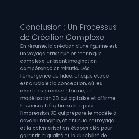
Conclusion : Un Processus 
de Création Complexe
En résumé, la création d'une figurine est 
un voyage artistique et technique 
complexe, unissant imagination, 
compétence et minutie. Dès 
l'émergence de l'idée, chaque étape 
est cruciale : la conception, où les 
émotions prennent forme, la 
modélisation 3D qui digitalise et affirme 
le concept, l'optimisation pour 
l'impression 3D qui prépare le modèle à 
devenir tangible, et enfin, le nettoyage 
et la polymérisation, étapes clés pour 
garantir la qualité et la durabilité de 