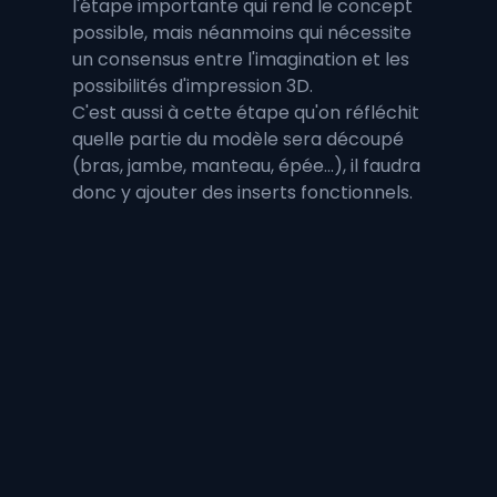
l'étape importante qui rend le concept 
possible, mais néanmoins qui nécessite 
un consensus entre l'imagination et les 
possibilités d'impression 3D.
C'est aussi à cette étape qu'on réfléchit 
quelle partie du modèle sera découpé 
(bras, jambe, manteau, épée...), il faudra 
donc y ajouter des inserts fonctionnels.