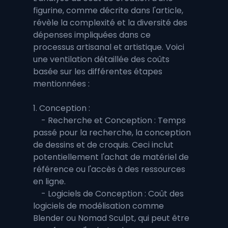
figurine, comme décrite dans l'article, 
révèle la complexité et la diversité des 
dépenses impliquées dans ce 
processus artisanal et artistique. Voici 
une ventilation détaillée des coûts 
basée sur les différentes étapes 
mentionnées :
1. Conception :
    - Recherche et Conception : Temps 
passé pour la recherche, la conception 
de dessins et de croquis. Ceci inclut 
potentiellement l'achat de matériel de 
référence ou l'accès à des ressources 
en ligne.
    - Logiciels de Conception : Coût des 
logiciels de modélisation comme 
Blender ou Nomad Sculpt, qui peut être 