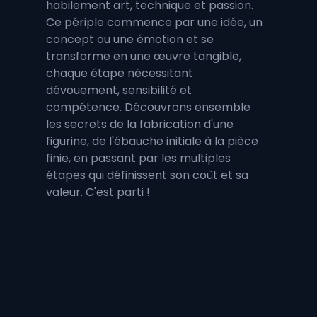
habilement art, technique et passion. 
Ce périple commence par une idée, un 
concept ou une émotion et se 
transforme en une œuvre tangible, 
chaque étape nécessitant 
dévouement, sensibilité et 
compétence. Découvrons ensemble 
les secrets de la fabrication d'une 
figurine, de l'ébauche initiale à la pièce 
finie, en passant par les multiples 
étapes qui définissent son coût et sa 
valeur. C'est parti !