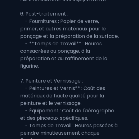
6. Post-traitement :
    - Fournitures : Papier de verre, 
primer, et autres matériaux pour le 
ponçage et la préparation de la surface.
    - **Temps de Travail** : Heures 
consacrées au ponçage, à la 
préparation et au raffinement de la 
figurine.
7. Peinture et Vernissage :
    - Peintures et Vernis** : Coût des 
matériaux de haute qualité pour la 
peinture et le vernissage.
    - Équipement : Coût de l'aérographe 
et des pinceaux spécifiques.
    - Temps de Travail : Heures passées à 
peindre minutieusement chaque 