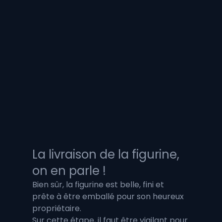
La livraison de la figurine, 
on en parle !
Bien sûr, la figurine est belle, fini et 
prête à être emballé pour son heureux 
propriétaire. 
Sur cette étape, il faut être vigilant pour 