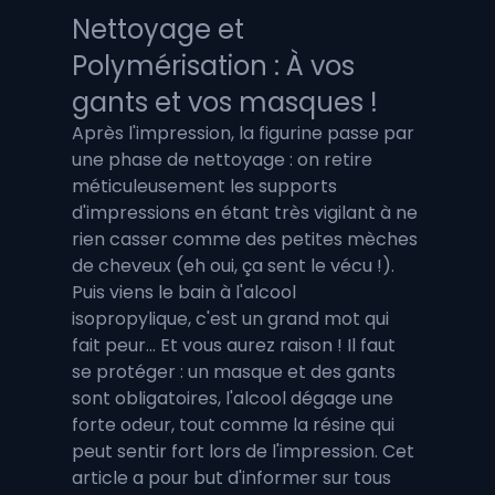
Nettoyage et 
Polymérisation : À vos 
gants et vos masques !
Après l'impression, la figurine passe par 
une phase de nettoyage : on retire 
méticuleusement les supports 
d'impressions en étant très vigilant à ne 
rien casser comme des petites mèches 
de cheveux (eh oui, ça sent le vécu !). 
Puis viens le bain à l'alcool 
isopropylique, c'est un grand mot qui 
fait peur... Et vous aurez raison ! Il faut 
se protéger : un masque et des gants 
sont obligatoires, l'alcool dégage une 
forte odeur, tout comme la résine qui 
peut sentir fort lors de l'impression. Cet 
article a pour but d'informer sur tous 