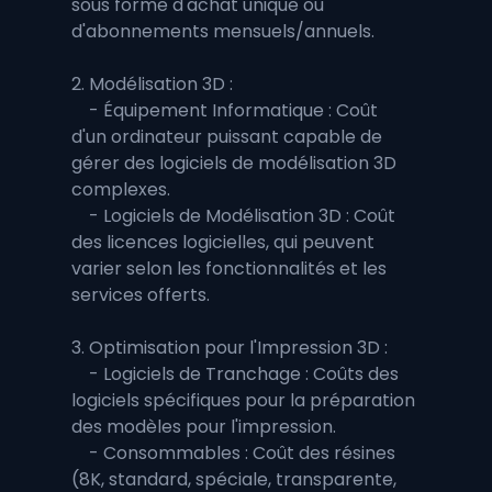
sous forme d'achat unique ou 
d'abonnements mensuels/annuels.
2. Modélisation 3D :
    - Équipement Informatique : Coût 
d'un ordinateur puissant capable de 
gérer des logiciels de modélisation 3D 
complexes.
    - Logiciels de Modélisation 3D : Coût 
des licences logicielles, qui peuvent 
varier selon les fonctionnalités et les 
services offerts.
3. Optimisation pour l'Impression 3D :
    - Logiciels de Tranchage : Coûts des 
logiciels spécifiques pour la préparation 
des modèles pour l'impression.
    - Consommables : Coût des résines 
(8K, standard, spéciale, transparente, 