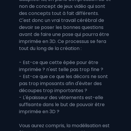
non de concept de jeux vidéo qui sont 
des concepts tout à fait différents. 
C'est donc un vrai travail cérébral de 
devoir se poser les bonnes questions 
avant de faire une pose qui pourra être 
imprimée en 3D. Ce processus se fera 
tout du long de la création :
- Est-ce que cette épée pour être 
imprimée ? n'est telle pas trop fine ? 
- Est-ce que ce que les décors ne sont 
pas trop imposants afin d'éviter des 
découpes trop importantes ?
- L'épaisseur des vêtements est-elle 
suffisante dans le but de pouvoir être 
imprimée en 3D ? 
Vous aurez compris, la modélisation est 