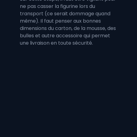
ne pas casser la figurine lors du 
transport (ce serait dommage quand 
même). Il faut penser aux bonnes 
dimensions du carton, de la mousse, des 
bulles et autre accessoire qui permet 
une livraison en toute sécurité.