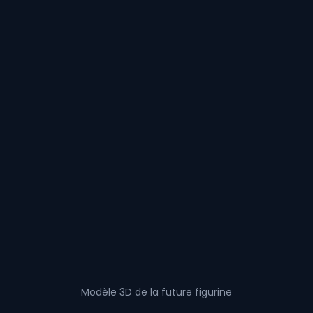
Modèle 3D de la future figurine