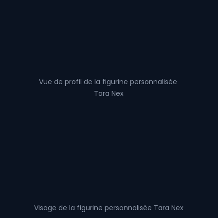
Vue de profil de la figurine personnalisée 
Tara Nex
Visage de la figurine personnalisée Tara Nex