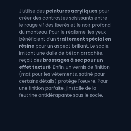
J'utilise des 
peintures acryliques
 pour 
créer des contrastes saisissants entre 
le rouge vif des liserés et le noir profond 
du manteau. Pour le réalisme, les yeux 
bénéficient d'un 
traitement spécial en 
résine
 pour un aspect brillant. Le socle, 
imitant une dalle de béton arrachée, 
reçoit des 
brossages à sec pour un 
effet texturé
. Enfin, un vernis de finition 
(mat pour les vêtements, satiné pour 
certains détails) protège l'œuvre. Pour 
une finition parfaite, j'installe de la 
feutrine antidérapante sous le socle.