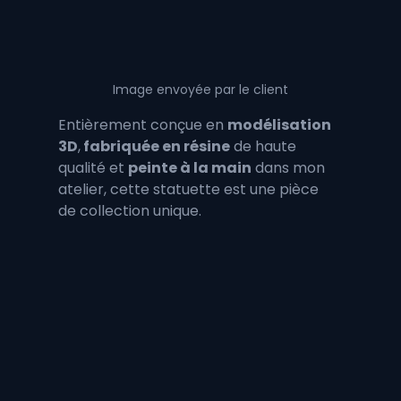
Image envoyée par le client
Entièrement conçue en 
modélisation 
3D
,
 fabriquée en résine
 de haute 
qualité et 
peinte à la main
 dans mon 
atelier, cette statuette est une pièce 
de collection unique.