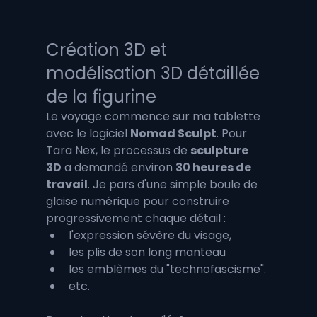
Création 3D et 
modélisation 3D détaillée 
de la figurine
Le voyage commence sur ma tablette 
avec le logiciel 
Nomad Sculpt
. Pour 
Tara Nex, le processus de 
sculpture 
3D
 a demandé environ 
30 heures de 
travail
. Je pars d'une simple boule de 
glaise numérique pour construire 
progressivement chaque détail : 
l'expression sévère du visage, 
les plis de son long manteau
les emblèmes du "technofascisme".
etc.