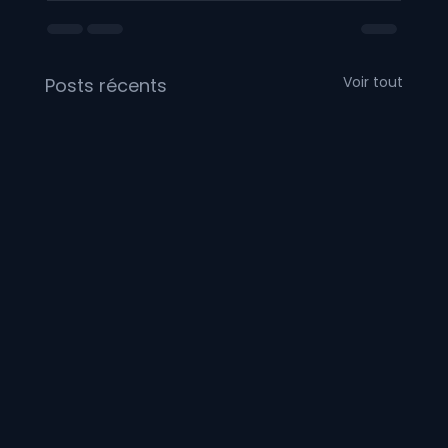
Voir tout
Posts récents