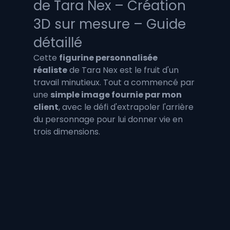
de Tara Nex – Création 
3D sur mesure – Guide 
détaillé
Cette 
figurine personnalisée 
réaliste
 de Tara Nex est le fruit d'un 
travail minutieux. Tout a commencé par 
une 
simple image fournie par mon 
client
, avec le défi d'extrapoler l'arrière 
du personnage pour lui donner vie en 
trois dimensions. 