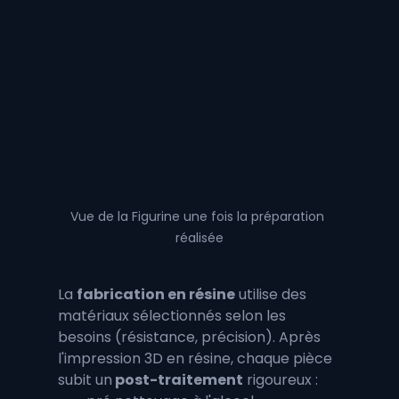
Vue de la Figurine une fois la préparation 
réalisée
La 
fabrication en résine
 utilise des 
matériaux sélectionnés selon les 
besoins (résistance, précision). Après 
l'impression 3D en résine, chaque pièce 
subit un
 post-traitement
 rigoureux : 