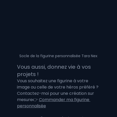
Socle de la figurine personnalisée Tara Nex
Vous aussi, donnez vie à vos 
projets !
Vous souhaitez une figurine à votre 
image ou celle de votre héros préféré ? 
Contactez-moi pour une création sur 
mesure👉 
Commander ma figurine 
personnalisée