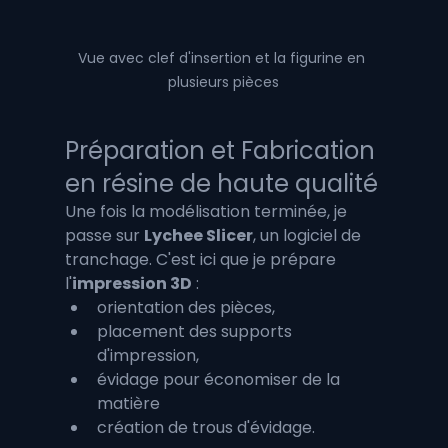
Vue avec clef d'insertion et la figurine en 
plusieurs pièces
Préparation et Fabrication 
en résine de haute qualité
Une fois la modélisation terminée, je 
passe sur 
Lychee Slicer
, un logiciel de 
tranchage. C'est ici que je prépare 
l'
impression 3D
 : 
orientation des pièces, 
placement des supports 
d'impression, 
évidage pour économiser de la 
matière
création de trous d'évidage.