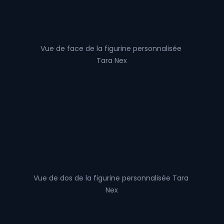
Vue de face de la figurine personnalisée 
Tara Nex
Vue de dos de la figurine personnalisée Tara 
Nex