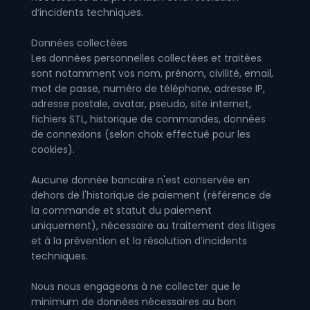
d’incidents techniques.
Données collectées
Les données personnelles collectées et traitées
sont notamment vos nom, prénom, civilité, email,
mot de passe, numéro de téléphone, adresse IP,
adresse postale, avatar, pseudo, site internet,
fichiers STL, historique de commandes, données
de connexions (selon choix effectué pour les
cookies).
Aucune donnée bancaire n'est conservée en
dehors de l'historique de paiement (référence de
la commande et statut du paiement
uniquement), nécessaire au traitement des litiges
et à la prévention et la résolution d’incidents
techniques.
Nous nous engageons à ne collecter que le
minimum de données nécessaires au bon