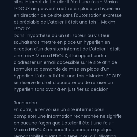
sites internet de L'atelier Il était une fois - Maxim
LEDOUX ne peuvent mettre en place un hyperlien
en direction de ce site sans l'autorisation expresse
et préalable de L'atelier Il était une fois - Maxim
LEDOUX.
Dans l'hypothèse où un utilisateur ou visiteur
souhaiterait mettre en place un hyperlien en
direction d’un des sites internet de L'atelier Il était
une fois - Maxim LEDOUX, il lui appartiendra
d'adresser un email accessible sur le site afin de
formuler sa demande de mise en place d'un
hyperlien. L'atelier Il était une fois - Maxim LEDOUX
se réserve le droit d’accepter ou de refuser un
hyperlien sans avoir à en justifier sa décision.
Recherche
En outre, le renvoi sur un site internet pour
compléter une information recherchée ne signifie
en aucune façon que L'atelier Il était une fois -
Maxim LEDOUX reconnaît ou accepte quelque
responsabilité quant à la teneur ou à l'utilisation