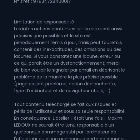
N° siret : 97834728400017
Limitation de responsabilité
Les informations contenues sur ce site sont aussi
précises que possibles et le site est
périodiquement remis à jour, mais peut toutefois
contenir des inexactitudes, des omissions ou des
lacunes. Si vous constatez une lacune, erreur ou
ce qui paraît être un dysfonctionnement, merci
de bien vouloir le signaler par email en décrivant le
problème de la manière la plus précise possible
(page posant problème, action déclenchante,
type d’ordinateur et de navigateur utilisé, …).
Tout contenu téléchargé se fait aux risques et
périls de l'utilisateur et sous sa seule responsabilité.
En conséquence, L'atelier Il était une fois - Maxim
LEDOUX ne saurait être tenu responsable d'un
quelconque dommage subi par l'ordinateur de
l'utilisateur ou d'une quelconque perte de données