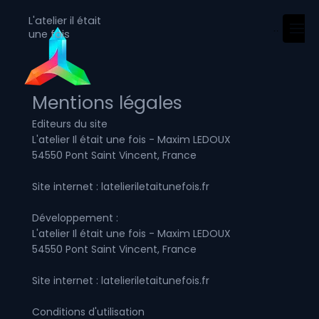
L'atelier il était
Menu
une fois
Mentions légales
Editeurs du site
L'atelier Il était une fois - Maxim LEDOUX
54550 Pont Saint Vincent, France
Site internet : latelieriletaitunefois.fr
Développement :
L'atelier Il était une fois - Maxim LEDOUX
54550 Pont Saint Vincent, France
Site internet : latelieriletaitunefois.fr
Conditions d'utilisation