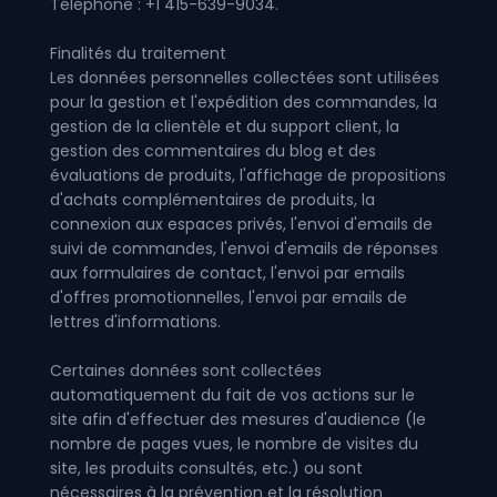
Téléphone : +1 415-639-9034.
Finalités du traitement
Les données personnelles collectées sont utilisées
pour la gestion et l'expédition des commandes, la
gestion de la clientèle et du support client, la
gestion des commentaires du blog et des
évaluations de produits, l'affichage de propositions
d'achats complémentaires de produits, la
connexion aux espaces privés, l'envoi d'emails de
suivi de commandes, l'envoi d'emails de réponses
aux formulaires de contact, l'envoi par emails
d'offres promotionnelles, l'envoi par emails de
lettres d'informations.
Certaines données sont collectées
automatiquement du fait de vos actions sur le
site afin d'effectuer des mesures d'audience (le
nombre de pages vues, le nombre de visites du
site, les produits consultés, etc.) ou sont
nécessaires à la prévention et la résolution