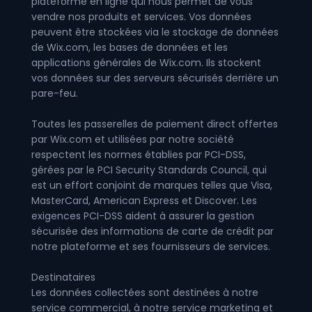
plateforme en ligne qui nous permet de vous
vendre nos produits et services. Vos données
peuvent être stockées via le stockage de données
de Wix.com, les bases de données et les
applications générales de Wix.com. Ils stockent
vos données sur des serveurs sécurisés derrière un
pare-feu.
Toutes les passerelles de paiement direct offertes
par Wix.com et utilisées par notre société
respectent les normes établies par PCI-DSS,
gérées par le PCI Security Standards Council, qui
est un effort conjoint de marques telles que Visa,
MasterCard, American Express et Discover. Les
exigences PCI-DSS aident à assurer la gestion
sécurisée des informations de carte de crédit par
notre plateforme et ses fournisseurs de services.
Destinataires
Les données collectées sont destinées à notre
service commercial, à notre service marketing et