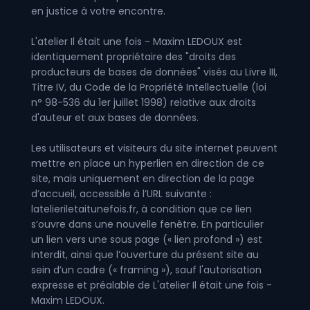
en justice à votre encontre.
L'atelier Il était une fois - Maxim LEDOUX est
identiquement propriétaire des "droits des
producteurs de bases de données" visés au Livre III,
Titre IV, du Code de la Propriété Intellectuelle (loi
n° 98-536 du 1er juillet 1998) relative aux droits
d'auteur et aux bases de données.
Les utilisateurs et visiteurs du site internet peuvent
mettre en place un hyperlien en direction de ce
site, mais uniquement en direction de la page
d’accueil, accessible à l’URL suivante :
latelieriletaitunefois.fr, à condition que ce lien
s’ouvre dans une nouvelle fenêtre. En particulier
un lien vers une sous page (« lien profond ») est
interdit, ainsi que l’ouverture du présent site au
sein d’un cadre (« framing »), sauf l'autorisation
expresse et préalable de L'atelier Il était une fois -
Maxim LEDOUX.