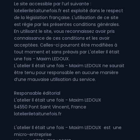
Le site accessible par l’url suivante :
latelieriletaitunefois.fr est exploité dans le respect
de la législation française. L'utilisation de ce site
est régie par les présentes conditions générales.
En utilisant le site, vous reconnaissez avoir pris
connaissance de ces conditions et les avoir
acceptées. Celles-ci pourront être modifiées à
tout moment et sans préavis par L'atelier Il était
une fois - Maxim LEDOUX.
L'atelier Il était une fois - Maxim LEDOUX ne saurait
être tenu pour responsable en aucune manière
d’une mauvaise utilisation du service.
Responsable éditorial
L'atelier Il était une fois - Maxim LEDOUX
54550 Pont Saint Vincent, France
latelieriletaitunefois.fr
L'atelier Il était une fois - Maxim LEDOUX est une
micro-entreprise