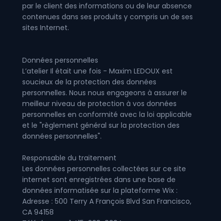
par le client des informations ou de leur absence
contenues dans ses produits y compris un de ses
sites Internet.
Données personnelles
L’atelier Il était une fois - Maxim LEDOUX est
soucieux de la protection des données
personnelles. Nous nous engageons à assurer le
meilleur niveau de protection à vos données
personnelles en conformité avec la loi applicable
et le "
règlement général sur la protection des
données personnelles
".
Responsable du traitement
Les données personnelles collectées sur ce site
internet sont enregistrées dans une base de
données informatisée sur la plateforme Wix :
Adresse : 500 Terry A François Blvd San Francisco,
CA 94158