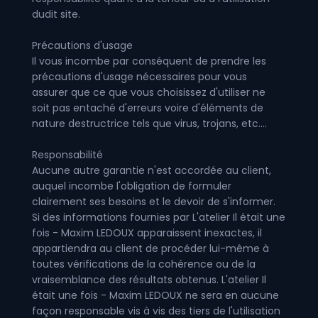
dudit site.
Précautions d'usage
Il vous incombe par conséquent de prendre les
précautions d'usage nécessaires pour vous
assurer que ce que vous choisissez d'utiliser ne
soit pas entaché d'erreurs voire d'éléments de
nature destructrice tels que virus, trojans, etc....
Responsabilité
Aucune autre garantie n'est accordée au client,
auquel incombe l'obligation de formuler
clairement ses besoins et le devoir de s'informer.
Si des informations fournies par L'atelier Il était une
fois - Maxim LEDOUX apparaissent inexactes, il
appartiendra au client de procéder lui-même à
toutes vérifications de la cohérence ou de la
vraisemblance des résultats obtenus. L'atelier Il
était une fois - Maxim LEDOUX ne sera en aucune
façon responsable vis à vis des tiers de l'utilisation