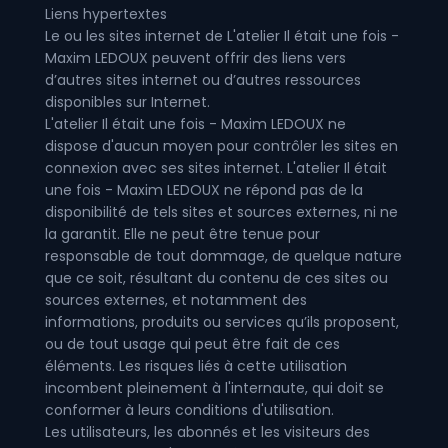
Liens hypertextes
Le ou les sites internet de L'atelier Il était une fois -
Maxim LEDOUX peuvent offrir des liens vers
d’autres sites internet ou d’autres ressources
disponibles sur Internet.
L'atelier Il était une fois - Maxim LEDOUX ne
dispose d'aucun moyen pour contrôler les sites en
connexion avec ses sites internet. L'atelier Il était
une fois - Maxim LEDOUX ne répond pas de la
disponibilité de tels sites et sources externes, ni ne
la garantit. Elle ne peut être tenue pour
responsable de tout dommage, de quelque nature
que ce soit, résultant du contenu de ces sites ou
sources externes, et notamment des
informations, produits ou services qu’ils proposent,
ou de tout usage qui peut être fait de ces
éléments. Les risques liés à cette utilisation
incombent pleinement à l'internaute, qui doit se
conformer à leurs conditions d'utilisation.
Les utilisateurs, les abonnés et les visiteurs des