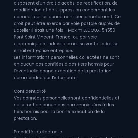
disposent d’un droit d’accès, de rectification, de
modification et de suppression concernant les
données qui les concernent personnellement. Ce
droit peut être exercé par voie postale auprès de
L'atelier Il était une fois - Maxim LEDOUX, 54550
Pont Saint Vincent, France ou par voie
électronique à l’adresse email suivante : adresse
email entreprise entreprise.
Les informations personnelles collectées ne sont
en aucun cas confiées à des tiers hormis pour
l’éventuelle bonne exécution de la prestation
commandée par l’internaute.
Confidentialité
Vos données personnelles sont confidentielles et
ne seront en aucun cas communiquées à des
tiers hormis pour la bonne exécution de la
prestation.
Propriété intellectuelle