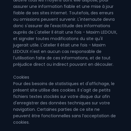
assurer une information fiable et une mise à jour
fiable de ses sites internet. Toutefois, des erreurs
ou omissions peuvent survenir. L'internaute devra
donc s'assurer de l'exactitude des informations
auprès de L'atelier Il était une fois - Maxim LEDOUX,
et signaler toutes modifications du site qu'il
jugerait utile. L'atelier Il était une fois - Maxim
LEDOUX n'est en aucun cas responsable de
l'utilisation faite de ces informations, et de tout
préjudice direct ou indirect pouvant en découler.
Cookies
Pour des besoins de statistiques et d'affichage, le
présent site utilise des cookies. Il s'agit de petits
fichiers textes stockés sur votre disque dur afin
d'enregistrer des données techniques sur votre
navigation. Certaines parties de ce site ne
peuvent être fonctionnelles sans l’acceptation de
cookies.