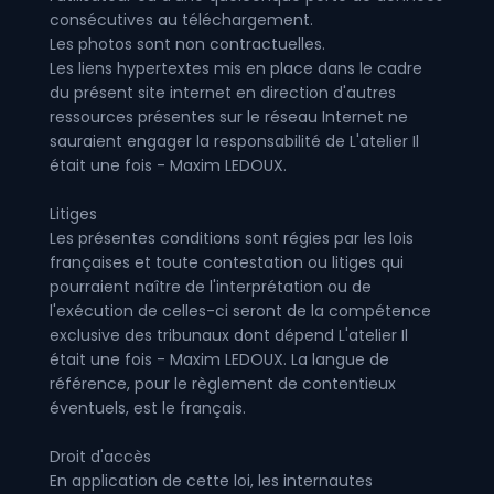
consécutives au téléchargement.
Les photos sont non contractuelles.
Les liens hypertextes mis en place dans le cadre
du présent site internet en direction d'autres
ressources présentes sur le réseau Internet ne
sauraient engager la responsabilité de L'atelier Il
était une fois - Maxim LEDOUX.
Litiges
Les présentes conditions sont régies par les lois
françaises et toute contestation ou litiges qui
pourraient naître de l'interprétation ou de
l'exécution de celles-ci seront de la compétence
exclusive des tribunaux dont dépend L'atelier Il
était une fois - Maxim LEDOUX. La langue de
référence, pour le règlement de contentieux
éventuels, est le français.
Droit d'accès
En application de cette loi, les internautes