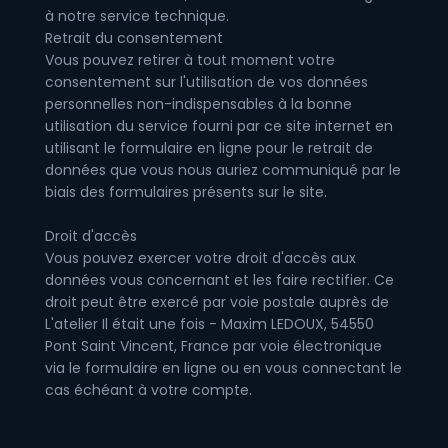
à notre service technique.
Retrait du consentement
Vous pouvez retirer à tout moment votre
consentement sur l'utilisation de vos données
personnelles non-indispensables à la bonne
utilisation du service fourni par ce site internet en
utilisant le formulaire en ligne pour le retrait de
données que vous nous auriez communiqué par le
biais des formulaires présents sur le site.
Droit d'accès
Vous pouvez exercer votre droit d'accès aux
données vous concernant et les faire rectifier. Ce
droit peut être exercé par voie postale auprès de
L'atelier Il était une fois - Maxim LEDOUX, 54550
Pont Saint Vincent, France par voie électronique
via le formulaire en ligne ou en vous connectant le
cas échéant à votre compte.