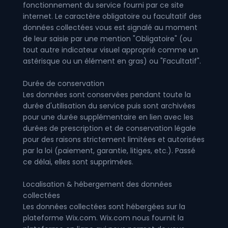
fonctionnement du service fourni par ce site
internet. Le caractère obligatoire ou facultatif des
données collectées vous est signalé au moment
de leur saisie par une mention "Obligatoire" (ou
tout autre indicateur visuel approprié comme un
astérisque ou un élément en gras) ou "Facultatif".
Durée de conservation
Les données sont conservées pendant toute la
durée d'utilisation du service puis sont archivées
pour une durée supplémentaire en lien avec les
durées de prescription et de conservation légale
pour des raisons strictement limitées et autorisées
par la loi (paiement, garantie, litiges, etc.). Passé
ce délai, elles sont supprimées.
Localisation & hébergement des données
collectées
Les données collectées sont hébergées sur la
plateforme Wix.com. Wix.com nous fournit la