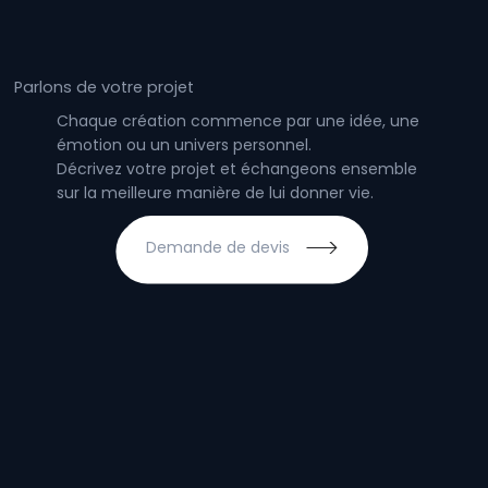
Parlons de votre projet
Chaque création commence par une idée, une
émotion ou un univers personnel.
Décrivez votre projet et échangeons ensemble
sur la meilleure manière de lui donner vie.
Demande de devis