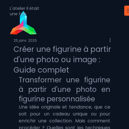
L'atelier il était
une fois
25 janv. 2025
Créer une figurine à partir
d'une photo ou image :
Guide complet
Transformer une figurine 
à partir d'une photo en 
figurine personnalisée 
Une idée originale et tendance, que ce 
soit pour un cadeau unique ou pour 
enrichir une collection. Mais comment 
procéder ? Quelles sont les techniques 