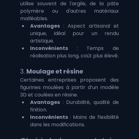
utilise souvent de l'argile, de la pâte 
polymère ou d'autres matériaux 
malléables.
Avantages
 : Aspect artisanal et 
unique, idéal pour un rendu 
artistique.
Inconvénients
 : Temps de 
réalisation plus long, coût plus élevé.
3. 
Moulage et résine
Certaines entreprises proposent des 
figurines moulées à partir d’un modèle 
3D et coulées en résine.
Avantages
 : Durabilité, qualité de 
finition.
Inconvénients
 : Moins de flexibilité 
dans les modifications.