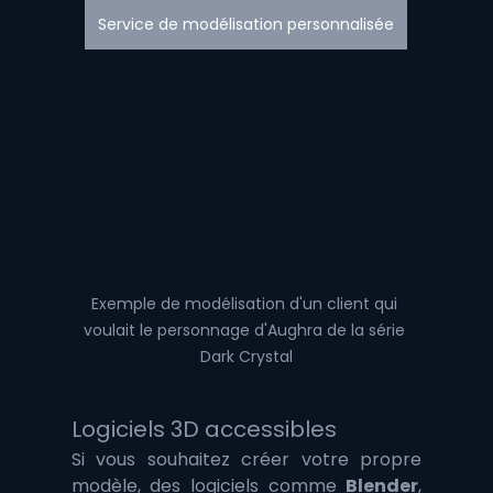
Service de modélisation personnalisée
Exemple de modélisation d'un client qui 
voulait le personnage d'Aughra de la série 
Dark Crystal
Logiciels 3D accessibles
Si vous souhaitez créer votre propre 
modèle, des logiciels comme 
Blender
, 