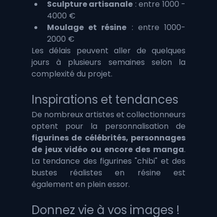
Sculpture artisanale
 : entre 1000 - 
4000 €
Moulage et résine
 : entre 1000- 
2000 €
Les délais peuvent aller de quelques 
jours à plusieurs semaines selon la 
complexité du projet.
Inspirations et tendances
De nombreux artistes et collectionneurs 
optent pour la personnalisation de 
figurines de célébrités, personnages 
de jeux vidéo ou encore des manga
. 
La tendance des figurines "chibi" et des 
bustes réalistes en résine est 
également en plein essor.
Donnez vie à vos images !