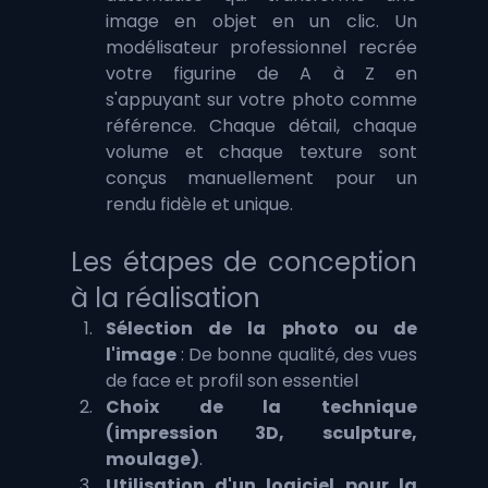
image en objet en un clic. Un 
modélisateur professionnel recrée 
votre figurine de A à Z en 
s'appuyant sur votre photo comme 
référence. Chaque détail, chaque 
volume et chaque texture sont 
conçus manuellement pour un 
rendu fidèle et unique.
Les étapes de conception 
à la réalisation
Sélection de la photo ou de 
l'image
 : De bonne qualité, des vues 
de face et profil son essentiel
Choix de la technique 
(impression 3D, sculpture, 
moulage)
.
Utilisation d'un logiciel pour la 