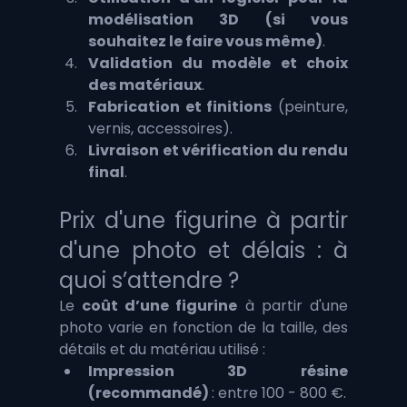
modélisation 3D (si vous 
souhaitez le faire vous même)
. 
Validation du modèle et choix 
des matériaux
.
Fabrication et finitions
 (peinture, 
vernis, accessoires).
Livraison et vérification du rendu 
final
.
Prix d'une figurine à partir 
d'une photo et délais : à 
quoi s’attendre ?
Le 
coût d’une figurine
 à partir d'une 
photo varie en fonction de la taille, des 
détails et du matériau utilisé :
Impression 3D résine 
(recommandé) 
: entre 100 - 800 €.