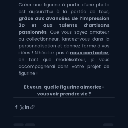
Créer une figurine à partir d’une photo 
est aujourd’hui à la portée de tous, 
grâce aux avancées de l’impression 
3D et aux talents d’artisans 
passionnés
. Que vous soyez amateur 
ou collectionneur, lancez-vous dans la 
personnalisation et donnez forme à vos 
idées ! N'hésitez pas à 
nous contactez
, 
en tant que modélisateur, je vous 
accompagnerai dans votre projet de 
figurine !
Et vous, quelle figurine aimeriez-
vous voir prendre vie ?