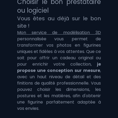
Choisir le bon prestataire 
ou logiciel
Vous êtes au déjà sur le bon 
site !
Mon service de modélisation 3D
personnalisée vous permet de 
transformer vos photos en figurines 
uniques et fidèles à vos attentes. Que ce 
soit pour offrir un cadeau original ou 
pour enrichir votre collection,
 je 
propose une conception sur mesure
, 
avec un haut niveau de détail et des 
finitions de qualité professionnelle. Vous 
pouvez choisir les dimensions, les 
postures et les matières, afin d'obtenir 
une figurine parfaitement adaptée à 
vos envies.