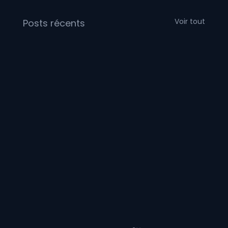
Voir tout
Posts récents