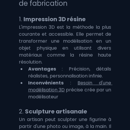
de fabrication
1. 
Impression 3D résine
L'impression 3D est la méthode la plus 
courante et accessible. Elle permet de 
transformer une modélisation en un 
objet physique en utilisant divers 
matériaux comme la résine haute 
résolution.
Avantages
 : Précision, détails 
réalistes, personnalisation infinie.
Inconvénients
 : 
Besoin d'une 
modélisation 3D
 précise crée par un 
modélisateur
2. 
Sculpture artisanale
Un artisan peut sculpter une figurine à 
partir d'une photo ou image, à la main. Il 