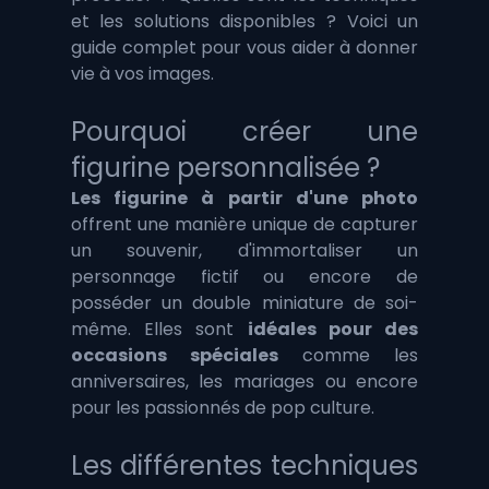
et les solutions disponibles ? Voici un 
guide complet pour vous aider à donner 
vie à vos images.
Pourquoi créer une 
figurine personnalisée ?
Les figurine à partir d'une photo
offrent une manière unique de capturer 
un souvenir, d'immortaliser un 
personnage fictif ou encore de 
posséder un double miniature de soi-
même. Elles sont 
idéales pour des 
occasions spéciales
 comme les 
anniversaires, les mariages ou encore 
pour les passionnés de pop culture.
Les différentes techniques 