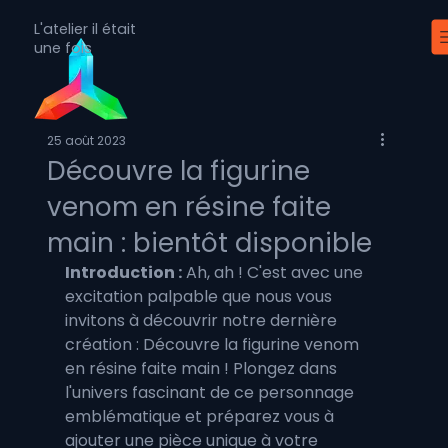
L'atelier il était
une fois
25 août 2023
Découvre la figurine
venom en résine faite
main : bientôt disponible
Introduction :
 Ah, ah ! C'est avec une 
excitation palpable que nous vous 
invitons à découvrir notre dernière 
création : Découvre la figurine venom 
en résine faite main ! Plongez dans 
l'univers fascinant de ce personnage 
emblématique et préparez vous à 
ajouter une pièce unique à votre 