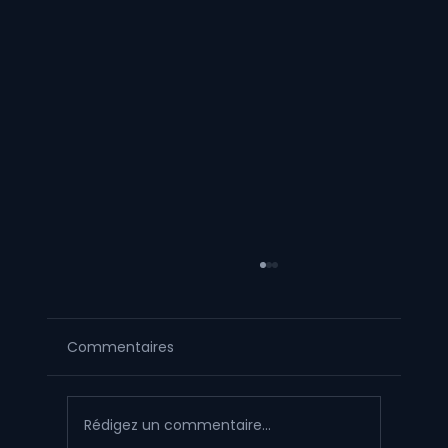
Commentaires
Rédigez un commentaire...