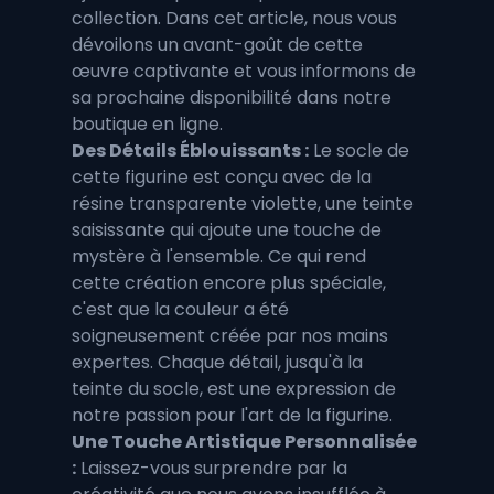
collection. Dans cet article, nous vous 
dévoilons un avant-goût de cette 
œuvre captivante et vous informons de 
sa prochaine disponibilité dans notre 
boutique en ligne.
Des Détails Éblouissants :
 Le socle de 
cette figurine est conçu avec de la 
résine transparente violette, une teinte 
saisissante qui ajoute une touche de 
mystère à l'ensemble. Ce qui rend 
cette création encore plus spéciale, 
c'est que la couleur a été 
soigneusement créée par nos mains 
expertes. Chaque détail, jusqu'à la 
teinte du socle, est une expression de 
notre passion pour l'art de la figurine.
Une Touche Artistique Personnalisée 
:
 Laissez-vous surprendre par la 