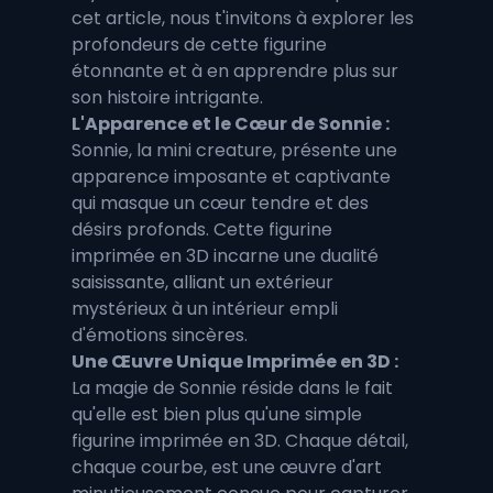
cet article, nous t'invitons à explorer les 
profondeurs de cette figurine 
étonnante et à en apprendre plus sur 
son histoire intrigante.
L'Apparence et le Cœur de Sonnie :
Sonnie, la mini creature, présente une 
apparence imposante et captivante 
qui masque un cœur tendre et des 
désirs profonds. Cette figurine 
imprimée en 3D incarne une dualité 
saisissante, alliant un extérieur 
mystérieux à un intérieur empli 
d'émotions sincères.
Une Œuvre Unique Imprimée en 3D :
La magie de Sonnie réside dans le fait 
qu'elle est bien plus qu'une simple 
figurine imprimée en 3D. Chaque détail, 
chaque courbe, est une œuvre d'art 