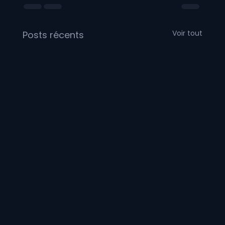
Voir tout
Posts récents