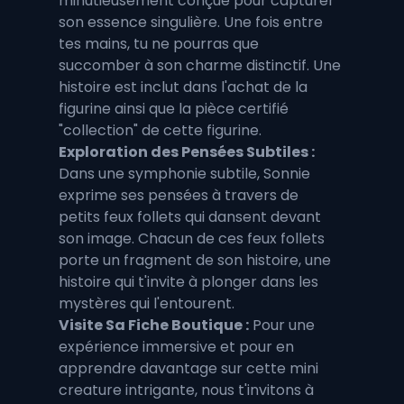
minutieusement conçue pour capturer 
son essence singulière. Une fois entre 
tes mains, tu ne pourras que 
succomber à son charme distinctif. Une 
histoire est inclut dans l'achat de la 
figurine ainsi que la pièce certifié 
"collection" de cette figurine. 
Exploration des Pensées Subtiles :
Dans une symphonie subtile, Sonnie 
exprime ses pensées à travers de 
petits feux follets qui dansent devant 
son image. Chacun de ces feux follets 
porte un fragment de son histoire, une 
histoire qui t'invite à plonger dans les 
mystères qui l'entourent.
Visite Sa Fiche Boutique :
 Pour une 
expérience immersive et pour en 
apprendre davantage sur cette mini 
creature intrigante, nous t'invitons à 