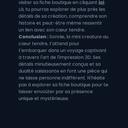
visiter sa fiche boutique en cliquant 
ici
. 
Là, tu pourras explorer de plus près les 
détails de sa création, comprendre son 
histoire et peut-être même ressentir 
un lien avec son cœur tendre.
Conclusion :
 Sonnie, la mini creature au 
cœur tendre, t'attend pour 
t'embarquer dans un voyage captivant 
à travers l'art de l'impression 3D. Ses 
détails minutieusement conçus et sa 
dualité saisissante en font une pièce qui 
ne laisse personne indifférent. N'hésite 
pas à explorer sa fiche boutique pour te 
laisser envoûter par sa présence 
unique et mystérieuse.