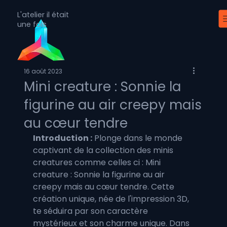
L'atelier il était
une fois
16 août 2023
Mini creature : Sonnie la
figurine au air creepy mais
au cœur tendre
Introduction :
 Plonge dans le monde 
captivant de la collection des minis 
creatures comme celles ci : Mini 
creature : Sonnie la figurine au air 
creepy mais au cœur tendre. Cette 
création unique, née de l'impression 3D, 
te séduira par son caractère 
mystérieux et son charme unique. Dans 