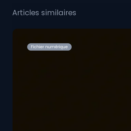
Articles similaires
Fichier numérique