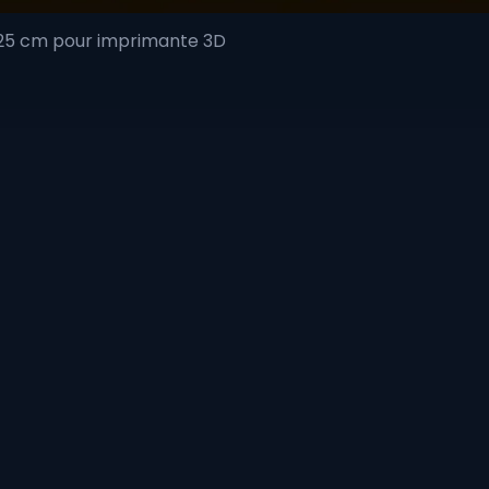
 25 cm pour imprimante 3D
Aperçu rapide