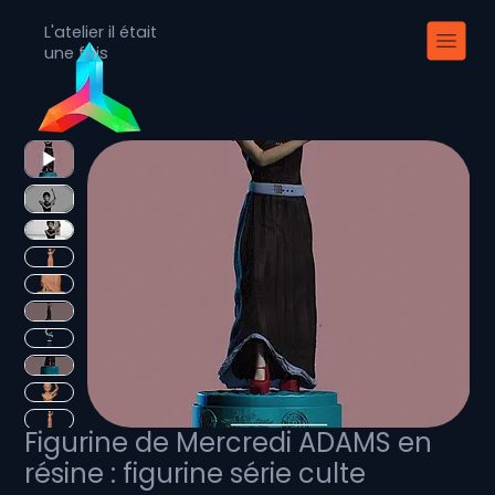
L'atelier il était
une fois
Figurine de Mercredi ADAMS en
résine : figurine série culte