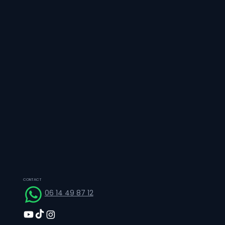
CONTACT
06 14 49 87 12