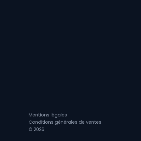
Mentions légales
Conditions générales de ventes
© 2026