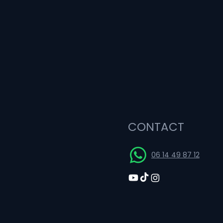
CONTACT
06 14 49 87 12