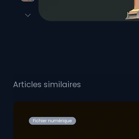
Articles similaires
Fichier numérique