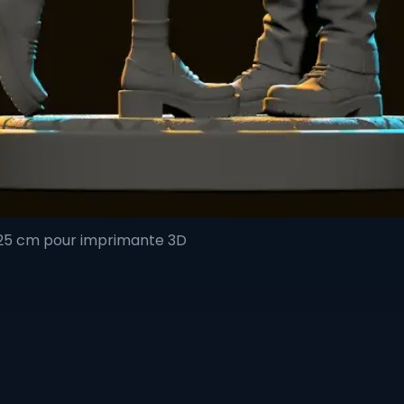
 25 cm pour imprimante 3D
Aperçu rapide