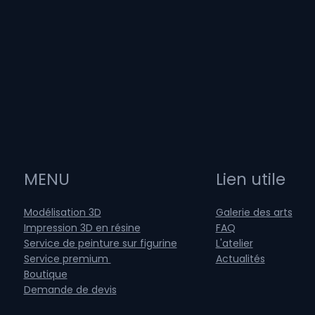
MENU
Lien utile
Modélisation 3D
Galerie des arts
Impression 3D en résine
FAQ
Service de peinture sur figurine
L'atelier
Service premium
Actualités
Boutique
Demande de devis